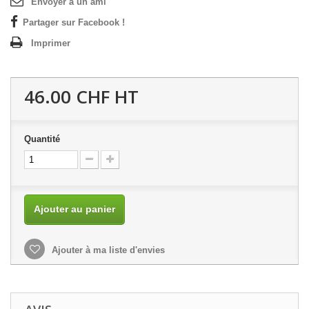
Envoyer à un ami
Partager sur Facebook !
Imprimer
46.00 CHF
HT
Quantité
Ajouter au panier
Ajouter à ma liste d'envies