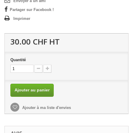
Envoyer à un ami
Partager sur Facebook !
Imprimer
30.00 CHF
HT
Quantité
Ajouter au panier
Ajouter à ma liste d'envies