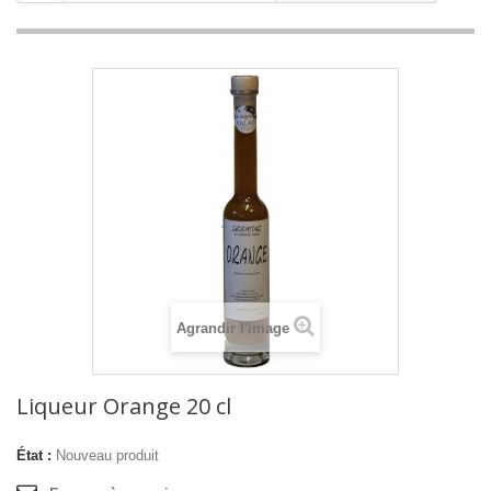
Agrandir l'image
Liqueur Orange 20 cl
État :
Nouveau produit